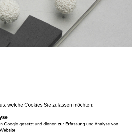
e aus, welche Cookies Sie zulassen möchten:
yse
n Google gesetzt und dienen zur Erfassung und Analyse von
 Website