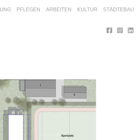
DUNG
PFLEGEN
ARBEITEN
KULTUR
STÄDTEBAU