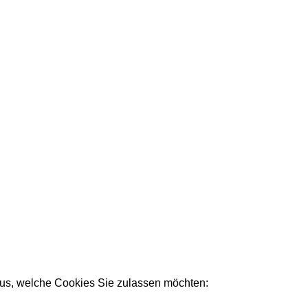
e aus, welche Cookies Sie zulassen möchten: