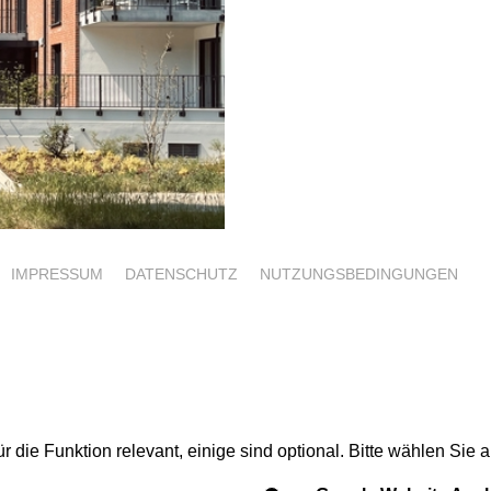
IMPRESSUM
DATENSCHUTZ
NUTZUNGSBEDINGUNGEN
r die Funktion relevant, einige sind optional. Bitte wählen Si