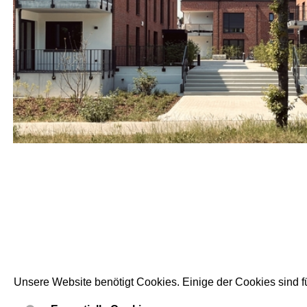
Unsere Website benötigt Cookies. Einige der Cookies sind fü